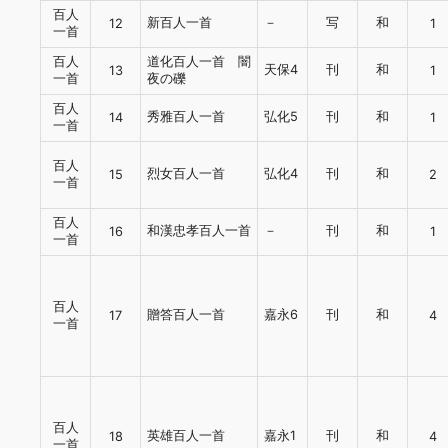
百人
新百人一首
－
写
和
12
1
一首
百人
道化百人一首 闇
天保4
刊
和
13
1
一首
夜の礫
百人
秀雅百人一首
弘化5
刊
和
14
1
一首
百人
烈女百人一首
弘化4
刊
和
15
2
一首
百人
和漢忠孝百人一首
－
刊
和
16
1
一首
百人
贈答百人一首
嘉永6
刊
和
17
4
一首
百人
英雄百人一首
嘉永1
刊
和
18
4
一首