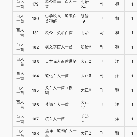
百人
現今自筆 百人一
明治
刊
和
179
1
一首
首
24
百人
心学絵入 道歌百
明治
刊
和
180
1
一首
首和解
19
百人
現今 英名百首
明治
写
和
181
1
一首
百人
横文字百人一首
明治6
刊
和
182
1
一首
百人
日本偉人百首通解
大正2
刊
洋
183
1
一首
百人
道化百人一首
大正6
刊
洋
184
1
一首
百人
犬百人一首（復
大正8
刊
和
185
1
一首
製）
百人
大正
禁酒百人一首
刊
洋
186
1
一首
12
百人
明治
桜百人一首
－
洋
187
1
一首
～
百人
蕉禅 道句百人一
大正2
刊
和
188
1
一首
集