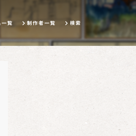
品一覧
制作者一覧
検索