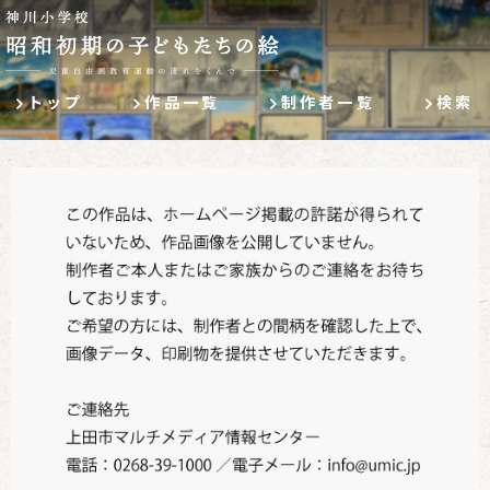
トップ
作品一覧
制作者一覧
検索