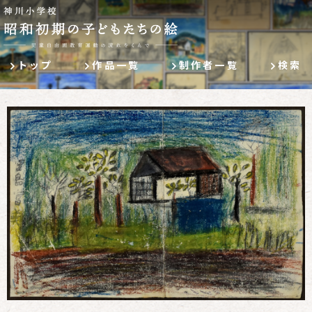
トップ
作品一覧
制作者一覧
検索