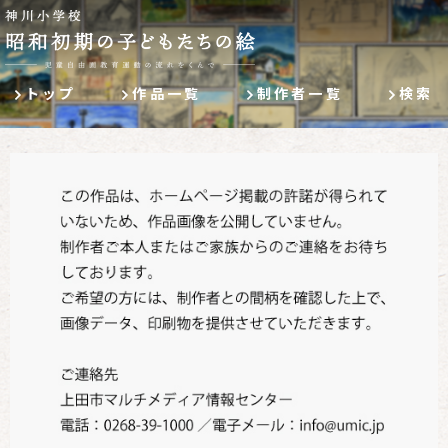
トップ
作品一覧
制作者一覧
検索