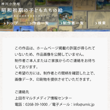
トップ
作品一覧
制作者一覧
検索