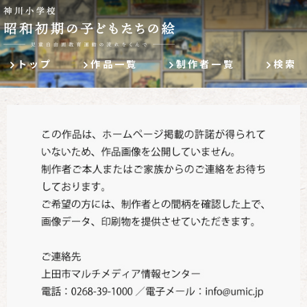
トップ
作品一覧
制作者一覧
検索