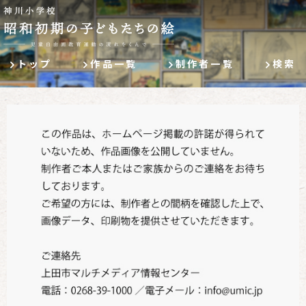
トップ
作品一覧
制作者一覧
検索