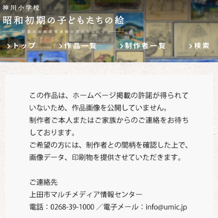
トップ
作品一覧
制作者一覧
検索