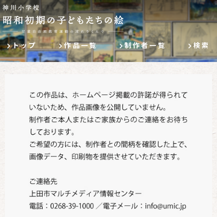
トップ
作品一覧
制作者一覧
検索