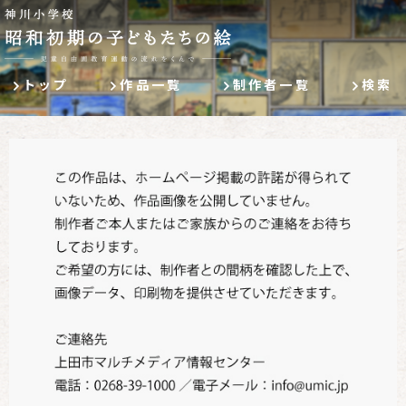
トップ
作品一覧
制作者一覧
検索