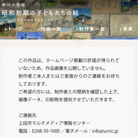
トップ
作品一覧
制作者一覧
検索