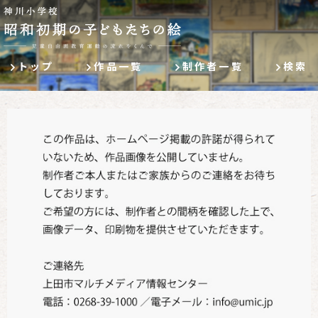
トップ
作品一覧
制作者一覧
検索