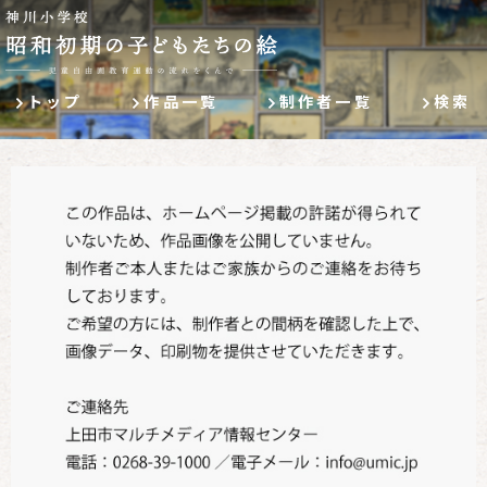
トップ
作品一覧
制作者一覧
検索