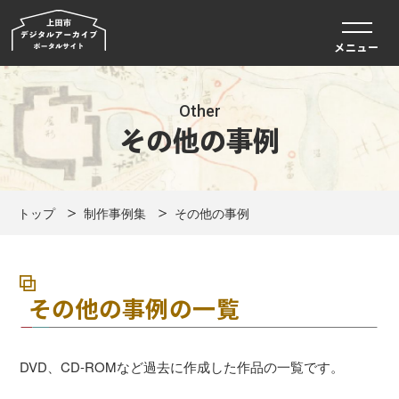
メニュー
Other
その他の事例
トップ
制作事例集
その他の事例
その他の事例の一覧
DVD、CD-ROMなど過去に作成した作品の一覧です。