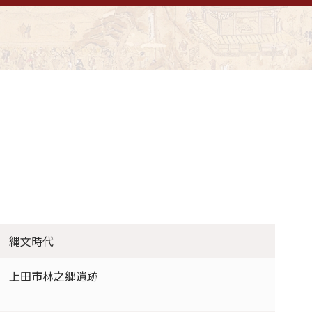
縄文時代
上田市林之郷遺跡