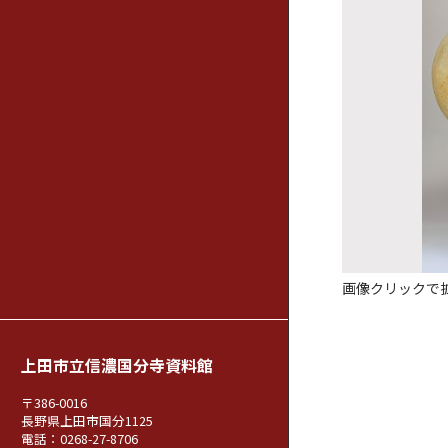
画像クリックで
上田市立信濃国分寺資料館
〒386-0016
長野県上田市国分1125
電話：0268-27-8706