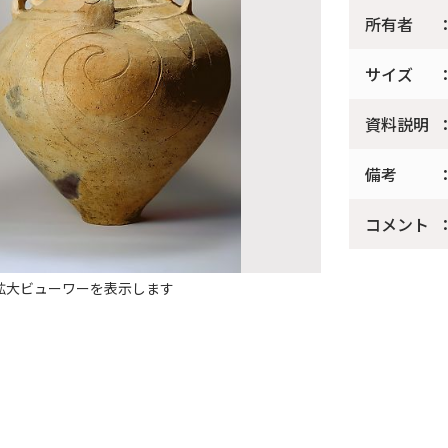
所有者
サイズ
資料説明
備考
コメント
拡大ビューワーを表示します